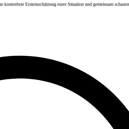
e kostenfreie Ersteinschätzung eurer Situation und gemeinsam schauen