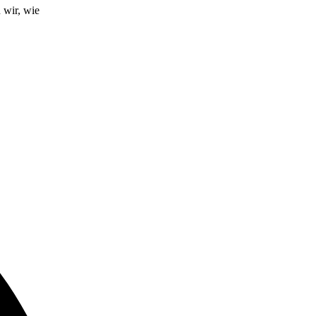
 wir, wie