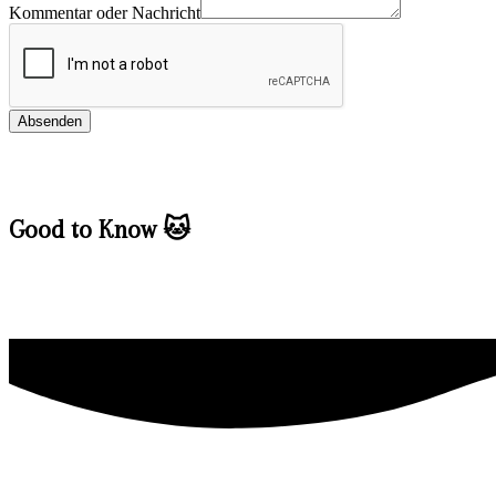
Kommentar oder Nachricht
Absenden
Good to Know 🐱