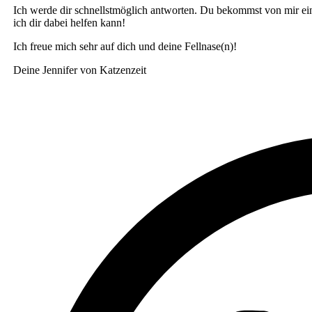
Ich werde dir schnellstmöglich antworten. Du bekommst von mir ein
ich dir dabei helfen kann!
Ich freue mich sehr auf dich und deine Fellnase(n)!
Deine Jennifer von Katzenzeit