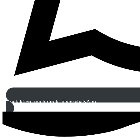
Kontaktiere mich direkt über whatsApp